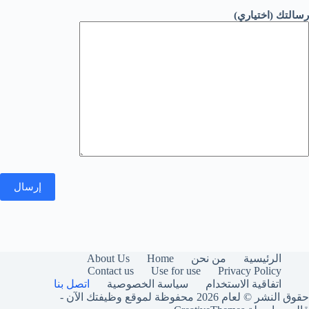
رسالتك (اختياري)
About Us
Home
الرئيسية
من نحن
Contact us
Use for use
Privacy Policy
اتفاقية الاستخدام
سياسة الخصوصية
اتصل بنا
حقوق النشر © لعام 2026 محفوظة لموقع وظيفتك الآن -