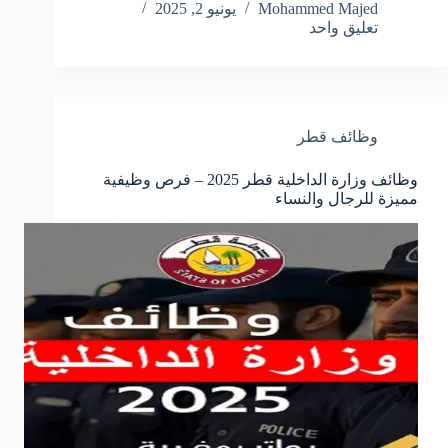
Mohammed Majed
يونيو 2, 2025
تعليق واحد
وظائف قطر
وظائف وزارة الداخلية قطر 2025 – فرص وظيفية
مميزة للرجال والنساء