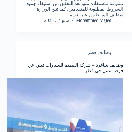
متنوعة للاستفادة منها بعد التحقق من استيفاء جميع
الشروط المطلوبة للمتقدمين. كما تتيح الوزارة
توظيف المواطنين عبر تقديم…
Mohammed Majed
مايو 14, 2025
وظائف قطر
وظائف شاغرة – شركة الفطيم للسيارات تعلن عن
فرص عمل في قطر