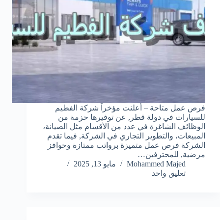
فرص عمل متاحة – أعلنت مؤخراً شركة الفطيم
للسيارات في دولة قطر, عن توفيرها حزمة من
الوظائف الشاغرة في عدد من الأقسام مثل الصيانة،
المبيعات، والتطوير التجاري في الشركة, فيما تقدم
الشركة فرص عمل متميزة برواتب ممتازة وحوافز
مرضية, للمحترفين…
Mohammed Majed
مايو 13, 2025
تعليق واحد