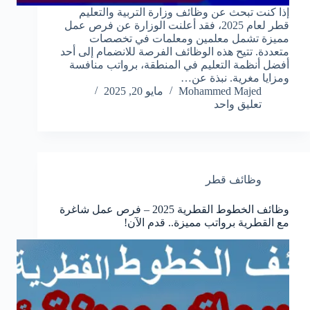
إذا كنت تبحث عن وظائف وزارة التربية والتعليم
قطر لعام 2025، فقد أعلنت الوزارة عن فرص عمل
مميزة تشمل معلمين ومعلمات في تخصصات
متعددة. تتيح هذه الوظائف الفرصة للانضمام إلى أحد
أفضل أنظمة التعليم في المنطقة، برواتب منافسة
ومزايا مغرية. نبذة عن…
Mohammed Majed
مايو 20, 2025
تعليق واحد
وظائف قطر
وظائف الخطوط القطرية 2025 – فرص عمل شاغرة
مع القطرية برواتب مميزة.. قدم الآن!