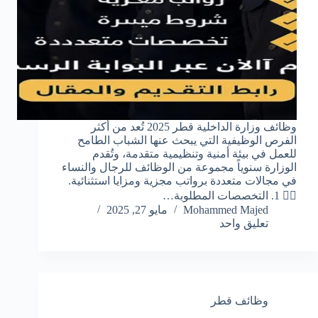
وظائف وزارة الداخلية قطر 2025 تُعد من أكثر
الفرص الوظيفية التي يبحث عنها الشباب الطامح
للعمل في بيئة أمنية وتنظيمية متقدمة، وتُقدم
الوزارة سنوياً مجموعة من الوظائف للرجال والنساء
في مجالات متعددة برواتب مجزية ومزايا استثنائية.
👮‍♂️ 1. التخصصات المطلوبة…
Mohammed Majed
مايو 27, 2025
تعليق واحد
وظائف قطر