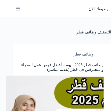
لتجاوز
لى
وظيفتك الآن
لمحتوى
التصنيف
وظائف قطر
وظائف قطر
وظائف قطر 2025 اليوم – أفضل فرص عمل للمدراء
والمحترفين في قطر (تقديم مباشر)