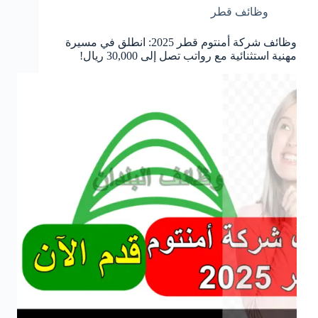
وظائف قطر
وظائف شركة أمنتوم قطر 2025: انطلق في مسيرة
مهنية استثنائية مع رواتب تصل إلى 30,000 ريال!