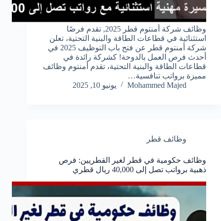
وظائف شركة أمنتوم قطر 2025, تقدم فرصًا
استثنائية في قطاعات الطاقة والبنية التحتية، تعلن
شركة أمنتوم قطر عن فتح باب التوظيف 2025 في
أحدث فرص العمل بالدوحة! كشركة رائدة في
قطاعات الطاقة والبنية التحتية، تقدم أمنتوم وظائف
مميزة برواتب تنافسية…
Mohammed Majed
يونيو 10, 2025
وظائف قطر
وظائف حكومية في قطر لغير القطريين: فرص
ذهبية برواتب تصل إلى 40,000 ريال قطري