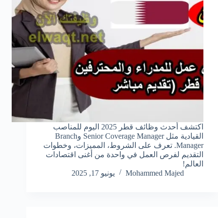
اكتشف أحدث وظائف قطر 2025 اليوم للمناصب
القيادية مثل Senior Coverage Manager وBranch
Manager. تعرف على الشروط، المميزات، وخطوات
التقديم لفرص العمل في واحدة من أغنى اقتصادات
العالم!
Mohammed Majed
يونيو 17, 2025