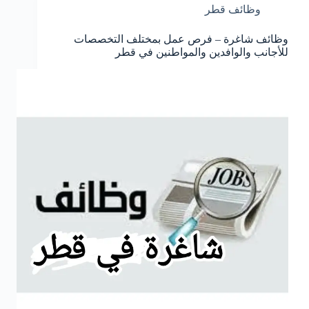
وظائف قطر
وظائف شاغرة – فرص عمل بمختلف التخصصات
للأجانب والوافدين والمواطنين في قطر