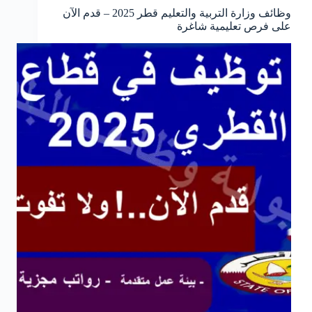
وظائف وزارة التربية والتعليم قطر 2025 – قدم الآن
على فرص تعليمية شاغرة