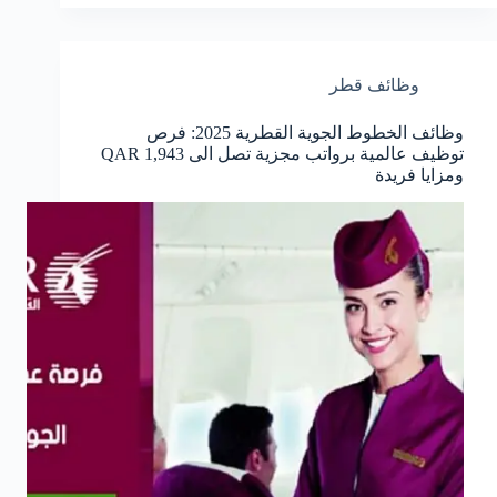
وظائف قطر
وظائف الخطوط الجوية القطرية 2025: فرص
توظيف عالمية برواتب مجزية تصل الى QAR 1,943
ومزايا فريدة