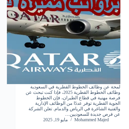
لمحة عن وظائف الخطوط القطرية في السعودية
وظائف الخطوط القطرية 2025، فإذا كنت تبحث عن
فرصة مهنية في قطاع الطيران، فإن الخطوط
الجوية القطرية توفر عددًا من الوظائف الإدارية
والفنية الشاغرة في الرياض والدمام. تعلن الشركة
عن فرص جديدة للسعوديين…
Mohammed Majed
مايو 19, 2025