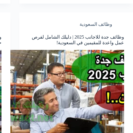
وظائف السعودية
وظائف جدة للاجانب 2025 | دليلك الشامل لفرص
و
عمل واعدة للمقيمين في السعودية!
ح