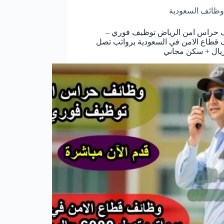
وظائف السعودية
 حراس امن الرياض توظيف فوري –
قطاع الامن في السعودية برواتب تصل