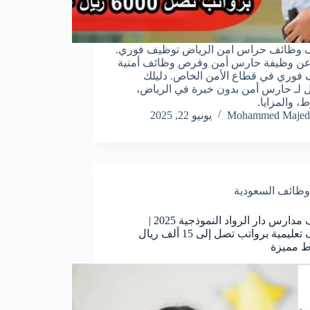
 وظائف حراس امن الرياض توظيف فوري.
عن وظيفة حارس أمن وفرص وظائف أمنية
فوري في قطاع الأمن الخاص. دليلك
 لـ حارس أمن بدون خبرة في الرياض،
، والمزايا.
Mohammed Majed
يونيو 22, 2025
وظائف السعودية
وظائف مدارس دار الرواد النموذجية 2025 |
وظائف تعليمية برواتب تصل إلى 15 ألف ريال
 مميزة