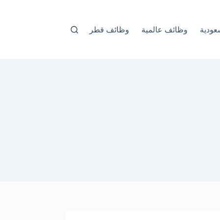
عودية
وظائف عالمية
وظائف قطر