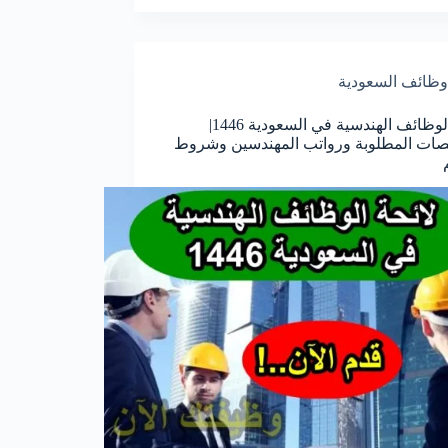
وظائف السعودية
لائحة الوظائف الهندسية في السعودية 1446|
ات المطلوبة ورواتب المهندسين وشروط