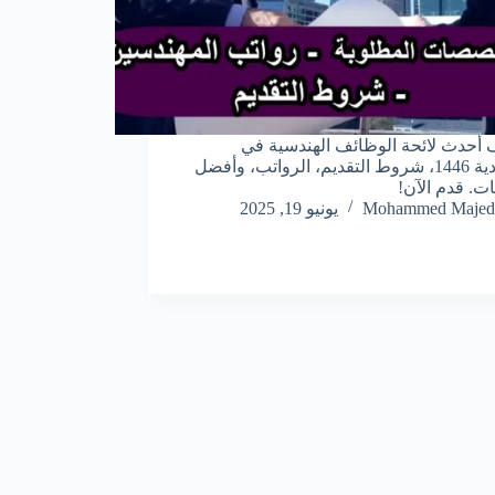
أحدث لائحة الوظائف الهندسية في
السعودية 1446، شروط التقديم، الرواتب، وأفضل
ت. قدم الآن!
Mohammed Majed
يونيو 19, 2025