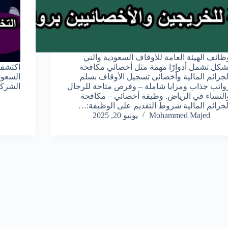
ظائف الهيئة العامة للاوقاف السعودية والتي
شكل تشمل أدوارًا مهمة مثل أخصائي مكافحة
اكتشف 
لجرائم المالية وأخصائي تسجيل الأوقاف بسلم
واتب جذاب ومزايا شاملة – وفرص متاحة للرجال
الشركا
النساء في الرياض. وظيفة أخصائي – مكافحة
لجرائم المالية شروط التقديم على الوظيفة:…
Mohammed Majed
يونيو 20, 2025