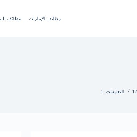
وظائف الإمارات
وظائف الس
التعليقات: 1