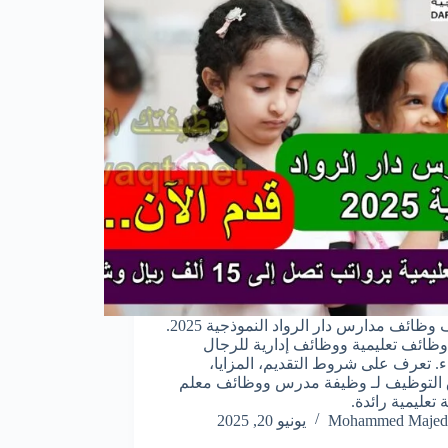
اكتشف وظائف مدارس دار الرواد النموذجية 2025.
ائف تعليمية ووظائف إدارية للرجال
ء. تعرف على شروط التقديم، المزايا،
التوظيف لـ وظيفة مدرس ووظائف معلم
 تعليمية رائدة.
Mohammed Majed
يونيو 20, 2025