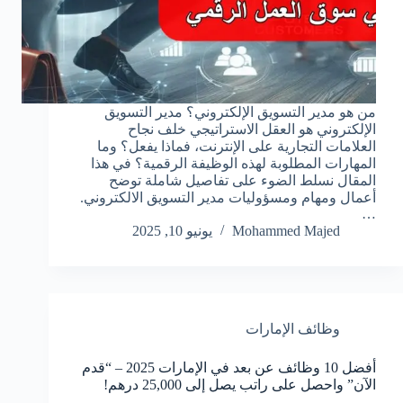
من هو مدير التسويق الإلكتروني؟ مدير التسويق
الإلكتروني هو العقل الاستراتيجي خلف نجاح
العلامات التجارية على الإنترنت، فماذا يفعل؟ وما
المهارات المطلوبة لهذه الوظيفة الرقمية؟ في هذا
المقال نسلط الضوء على تفاصيل شاملة توضح
أعمال ومهام ومسؤوليات مدير التسويق الالكتروني.
…
Mohammed Majed
يونيو 10, 2025
وظائف الإمارات
أفضل 10 وظائف عن بعد في الإمارات 2025 – “قدم
الآن” واحصل على راتب يصل إلى 25,000 درهم!