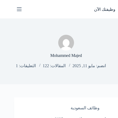
لتجاوز
لى
وظيفتك الآن
لمحتوى
Mohammed Majed
انضم: مايو 11, 2025
المقالات: 122
التعليقات: 1
وظائف السعودية