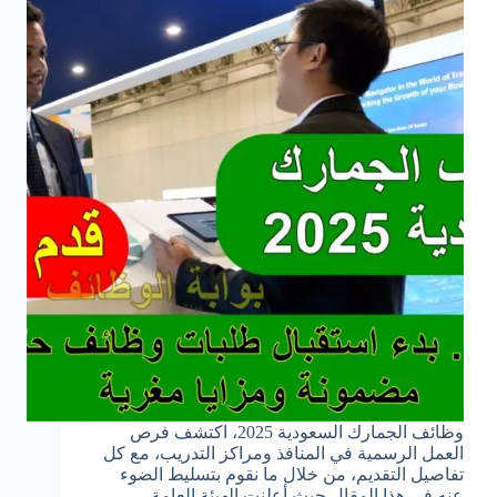
وظائف الجمارك السعودية 2025، اكتشف فرص
العمل الرسمية في المنافذ ومراكز التدريب، مع كل
تفاصيل التقديم، من خلال ما نقوم بتسليط الضوء
عنه في هذا المقال حيث أعلنت الهيئة العامة