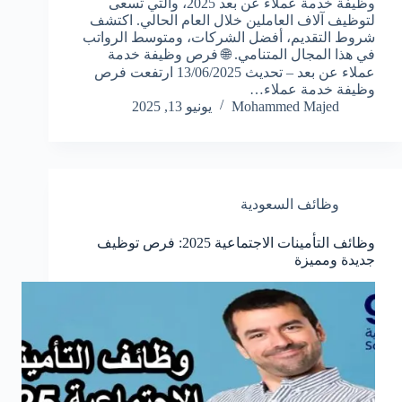
وظيفة خدمة عملاء عن بعد 2025، والتي تسعى
لتوظيف آلاف العاملين خلال العام الحالي. اكتشف
شروط التقديم، أفضل الشركات، ومتوسط الرواتب
في هذا المجال المتنامي. 🌐 فرص وظيفة خدمة
عملاء عن بعد – تحديث 13/06/2025 ارتفعت فرص
وظيفة خدمة عملاء…
Mohammed Majed
يونيو 13, 2025
وظائف السعودية
وظائف التأمينات الاجتماعية 2025: فرص توظيف
جديدة ومميزة