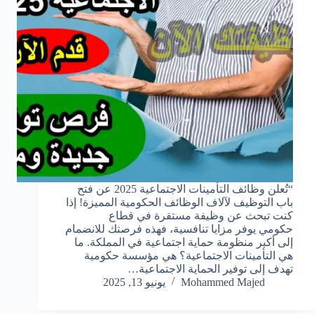
“تُعلن وظائف التأمينات الاجتماعية 2025 عن فتح
باب التوظيف لآلاف الوظائف الحكومية المميزة! إذا
كنت تبحث عن وظيفة مستقرة في قطاع
حكومي يوفر مزايا تنافسية، فهذه فرصتك للانضمام
إلى أكبر منظومة حماية اجتماعية في المملكة. ما
هي التأمينات الاجتماعية؟ هي مؤسسة حكومية
تهدف إلى توفير الحماية الاجتماعية…
Mohammed Majed
يونيو 13, 2025