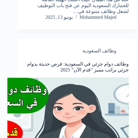
للجمارك السعودية اليوم عن فتح باب التوظيف
لشغل وظائف متنوعة في…
Mohammed Majed
يونيو 13, 2025
وظائف السعودية
وظائف دوام جزئي في السعودية: فرص حديثة بدوام
جزئي براتب مميز “قدم الآن” 2025