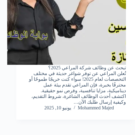
تبحث عن وظائف شركة المراعي 2025؟
تُعلن المراعي عن توفر شواغر حديثة في مختلف
التخصصات لعام 2025! سواء كنت خريجًا طموحًا أو
محترفًا بخبرة، فإن المراعي تقدم بيئة عمل
ديناميكية، مزايا تنافسية، وفرص نمو حقيقية.
اكتشف أحدث الوظائف الشاغرة، شروط التقديم،
وكيفية إرسال طلبك الآن…
Mohammed Majed
يونيو 10, 2025