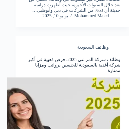
بعد خلال السنوات الأخيرة، حيث أظهرت دراسة
حديثة أن 63% من الشركات في دبي وأبوظبي…
Mohammed Majed
يونيو 10, 2025
وظائف السعودية
وظائف شركة المراعي 2025: فرص ذهبية في أكبر
شركة أغذية بالسعودية للجنسين برواتب ومزايا
ممتازة