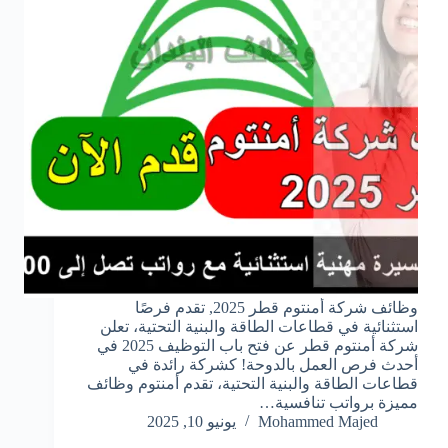
وظائف شركة أمنتوم قطر 2025, تقدم فرصًا
استثنائية في قطاعات الطاقة والبنية التحتية، تعلن
شركة أمنتوم قطر عن فتح باب التوظيف 2025 في
أحدث فرص العمل بالدوحة! كشركة رائدة في
قطاعات الطاقة والبنية التحتية، تقدم أمنتوم وظائف
مميزة برواتب تنافسية…
Mohammed Majed
يونيو 10, 2025