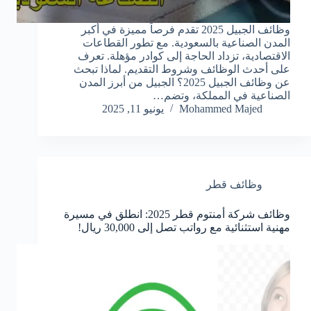
وظائف الجبيل 2025 تقدم فرصاً مميزة في أكبر
المدن الصناعية بالسعودية. مع تطور القطاعات
الاقتصادية، تزداد الحاجة إلى كوادر مؤهلة. تعرف
على أحدث الوظائف وشروط التقديم. لماذا تبحث
عن وظائف الجبيل 2025؟ الجبيل من أبرز المدن
الصناعية في المملكة، وتضم…
Mohammed Majed
يونيو 11, 2025
وظائف قطر
وظائف شركة أمنتوم قطر 2025: انطلق في مسيرة
مهنية استثنائية مع رواتب تصل إلى 30,000 ريال!