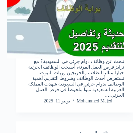
تبحث عن وظائف دوام جزئي في السعودية؟ مع
تزايد فرص العمل المرنة، أصبحت الوظائف الجزئية
خياراً مثالياً للطلاب والخريجين وربات البيوت.
نستعرض أحدث الوظائف وشروط التقديم. أهمية
الوظائف بدوام جزئي في السعودية شهدت المملكة
العربية السعودية نمواً ملحوظاً في فرص العمل
الجزئي،…
Mohammed Majed
يونيو 11, 2025