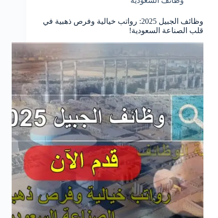
وظائف السعودية
وظائف الجبيل 2025: رواتب خيالية وفرص ذهبية في
قلب الصناعة السعودية!