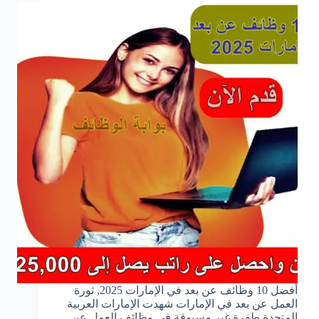
أفضل 10 وظائف عن بعد في الإمارات 2025, ثورة
العمل عن بعد في الإمارات شهدت الإمارات العربية
المتحدة طفرة غير مسبوقة في وظائف العمل عن