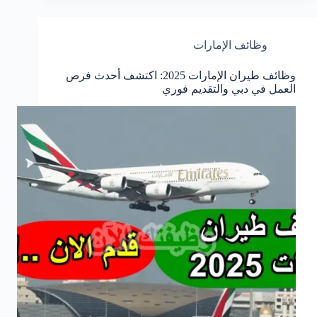
وظائف الإمارات
وظائف طيران الإمارات 2025: اكتشف أحدث فرص
العمل في دبي والتقديم فوري