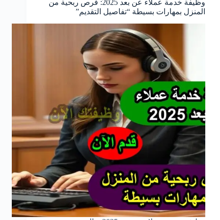
وظيفة خدمة عملاء عن بعد 2025: فرص ربحية من
المنزل بمهارات بسيطة “تفاصيل التقديم”