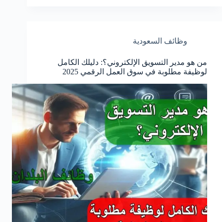
وظائف السعودية
من هو مدير التسويق الإلكتروني؟: دليلك الكامل
لوظيفة مطلوبة في سوق العمل الرقمي 2025