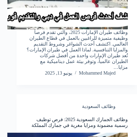
وظائف طيران الإمارات 2025، والتي تقدم فرصاً
وظيفية متميزة للراغبين بالعمل في قطاع الطيران
العالمي. اكتشف أحدث الشواغر وشروط التقديم
والمزايا التنافسية. لماذا العمل في طيران الإمارات؟
تُعد طيران الإمارات واحدة من أفضل شركات
الطيران عالمياً، وتوفر بيئة عمل ديناميكية مع
مزايا…
Mohammed Majed
يونيو 13, 2025
وظائف السعودية
وظائف الجمارك السعودية 2025: فرص توظيف
رسمية مضمونة ومزايا مغرية في جمارك المملكة