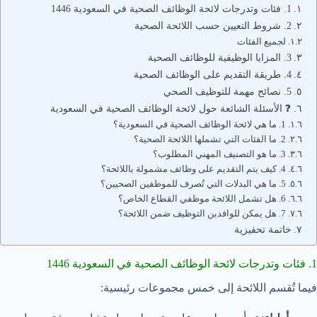
1. فئات وتدرجات لائحة الوظائف الصحية في السعودية 1446
2. شروط التعيين حسب اللائحة الصحية
لجميع الفئات
3. المزايا الوظيفية للوظائف الصحية
4. طريقة التقديم على الوظائف الصحية
5. نصائح مهمة للتوظيف الصحي
❓ الأسئلة الشائعة حول لائحة الوظائف الصحية في السعودية
1. ما هي لائحة الوظائف الصحية في السعودية؟
2. ما الفئات التي تشملها اللائحة الصحية؟
3. ما هو التصنيف المهني المطلوب؟
4. كيف يتم التقديم على وظائف مشمولة باللائحة؟
5. ما هي البدلات التي تُصرف للموظفين الصحيين؟
6. هل تشمل اللائحة موظفي القطاع الخاص؟
7. هل يمكن للوافدين التوظيف ضمن اللائحة؟
خاتمة تحفيزية
1. فئات وتدرجات لائحة الوظائف الصحية في السعودية 1446
فيما تُقسم اللائحة إلى خمس مجموعات رئيسية: