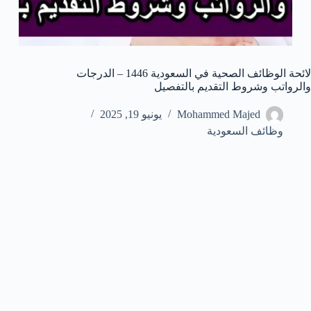
لائحة الوظائف الصحية في السعودية 1446 – الدرجات
والرواتب وشروط التقديم بالتفصيل
Mohammed Majed
يونيو 19, 2025
وظائف السعودية