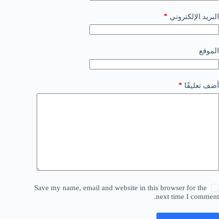
*
البريد الإلكتروني
الموقع
*
أضف تعليقًا
Save my name, email and website in this browser for the
next time I comment.