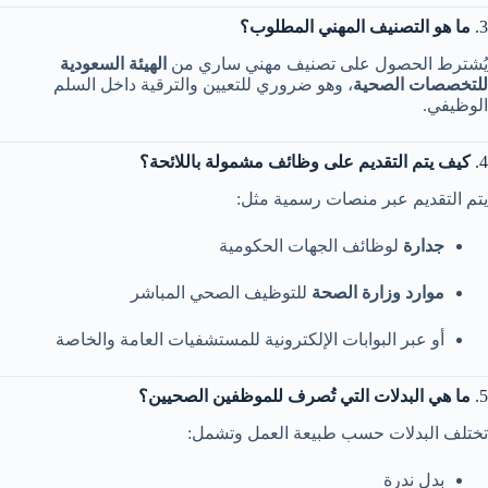
3.
ما هو التصنيف المهني المطلوب؟
يُشترط الحصول على تصنيف مهني ساري من
الهيئة السعودية
للتخصصات الصحية
، وهو ضروري للتعيين والترقية داخل السلم
الوظيفي.
4.
كيف يتم التقديم على وظائف مشمولة باللائحة؟
يتم التقديم عبر منصات رسمية مثل:
جدارة
لوظائف الجهات الحكومية
موارد وزارة الصحة
للتوظيف الصحي المباشر
أو عبر البوابات الإلكترونية للمستشفيات العامة والخاصة
5.
ما هي البدلات التي تُصرف للموظفين الصحيين؟
تختلف البدلات حسب طبيعة العمل وتشمل:
بدل ندرة