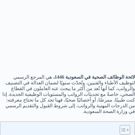
لائحة الوظائف الصحية في السعودية 1446،
هي المرجع الرسمي
لتوظيف الأطباء والفنيين، وتُحدّث سنويًا لضمان العدالة في التصنيف
والرواتب، كما أنها تُعد من أكثر ما يبحث عنه العاملون في القطاع
الصحي، خاصةً مع تحديثات الرواتب والمستويات الوظيفية الجديدة. إذا
كنت طبيبًا، ممرضًا، أو أخصائيًا صحيًا، فهنا تجد كل ما تحتاج معرفته:
من الدرجات المهنية والرواتب، إلى شروط القبول والتقديم الرسمي
في وزارة الصحة السعودية.