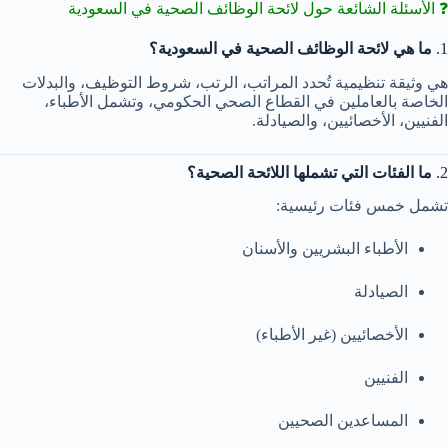
❓ الأسئلة الشائعة حول لائحة الوظائف الصحية في السعودية
1.
ما هي لائحة الوظائف الصحية في السعودية؟
هي وثيقة تنظيمية تُحدد المراتب، الرتب، شروط التوظيف، والبدلات
الخاصة بالعاملين في القطاع الصحي الحكومي، وتشمل الأطباء،
الفنيين، الأخصائيين، والصيادلة.
2.
ما الفئات التي تشملها اللائحة الصحية؟
تشمل خمس فئات رئيسية:
الأطباء البشريين والأسنان
الصيادلة
الأخصائيين (غير الأطباء)
الفنيين
المساعدين الصحيين