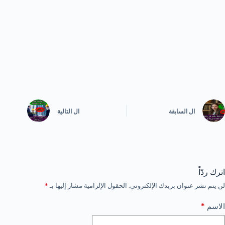
ال
السابقة
ال
التالية
اترك ردّاً
لن يتم نشر عنوان بريدك الإلكتروني.
الحقول الإلزامية مشار إليها بـ
*
*
الاسم