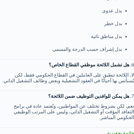
بدل عدوى
بدل خطر
بدل مناطق نائية
بدل إشراف حسب الدرجة والمسمى
6.
هل تشمل اللائحة موظفي القطاع الخاص؟
لا، اللائحة تنطبق على العاملين في القطاع الحكومي فقط، لكن
يُستأنس بها أحيانًا في العقود التشغيلية وبعض وظائف التشغيل الذاتي.
7.
هل يمكن للوافدين التوظيف ضمن اللائحة؟
نعم، لكن بشروط تختلف عن المواطنين، وتُعتمد عادة في برامج
التعاقد المؤقت أو التشغيل الذاتي، وليس على المرتب الوظيفي
الحكومي المباشر.
خاتمة تحفيزية