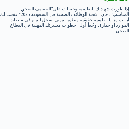
إذا طورت شهادتك التعليمية وحصلت على”التصنيف الصحي
المناسب”، فإن “لائحة الوظائف الصحية في السعودية 2025” فتحت لك
أبواب مزايا وظيفية حقيقية وتطوير مهني. سجل اليوم في منصات
الموارد أو جدارة، وخُطْ أولى خطوات مسيرتك المهنية في القطاع
الصحي.