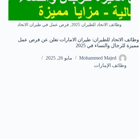
وظائف الاتحاد للطيران 2025, فرص عمل في طيران الاتحاد
وظائف الاتحاد للطيران: طيران الامارات تعلن عن فرص عمل
مميزة للرجال والنساء في 2025
Mohammed Majed
مايو 26, 2025
وظائف الإمارات