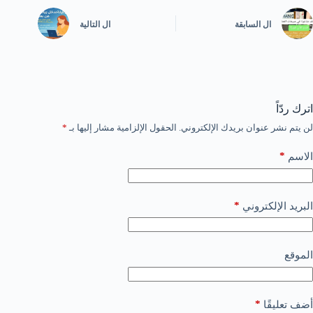
ال
السابقة
ال
التالية
اترك ردّاً
لن يتم نشر عنوان بريدك الإلكتروني.
الحقول الإلزامية مشار إليها بـ
*
*
الاسم
*
البريد الإلكتروني
الموقع
*
أضف تعليقًا