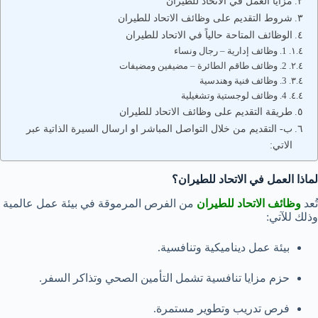
مزايا العمل في الاتحاد للطيران
شروط التقديم على وظائف الاتحاد للطيران
الوظائف المتاحة حالياً في الاتحاد للطيران
1. وظائف إدارية – رجال ونساء
2. وظائف طاقم الطائرة – مضيفين ومضيفات
3. وظائف فنية وهندسية
4. وظائف لوجستية وتشغيلية
طريقة التقديم على وظائف الاتحاد للطيران
ب- التقديم من خلال التواصل المباشر او ارسال السيرة الذاتية عبر
الاتي:
لماذا العمل في الاتحاد للطيران؟
تُعد
وظائف الاتحاد للطيران
من الفرص المرموقة في بيئة عمل عالمية
وذلك للآتي:
بيئة عمل ديناميكية وتنافسية.
حزم مزايا تنافسية تشمل التأمين الصحي وتذاكر السفر.
فرص تدريب وتطوير مستمرة.