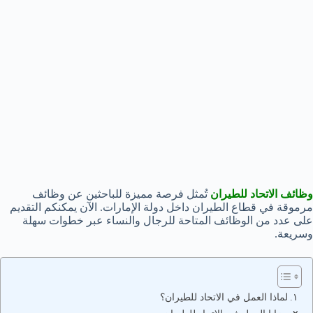
وظائف الاتحاد للطيران
تُمثل فرصة مميزة للباحثين عن وظائف
مرموقة في قطاع الطيران داخل دولة الإمارات. الآن يمكنكم التقديم
على عدد من الوظائف المتاحة للرجال والنساء عبر خطوات سهلة
وسريعة.
لماذا العمل في الاتحاد للطيران؟