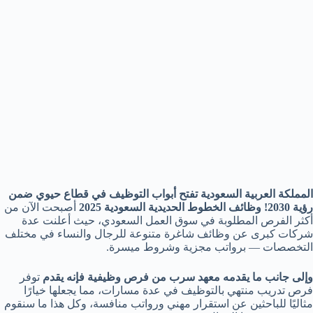
المملكة العربية السعودية تفتح أبواب التوظيف في قطاع حيوي ضمن
رؤية 2030!
وظائف الخطوط الحديدية السعودية 2025
أصبحت الآن من
أكثر الفرص المطلوبة في سوق العمل السعودي، حيث أعلنت عدة
شركات كبرى عن وظائف شاغرة متنوعة للرجال والنساء في مختلف
التخصصات — برواتب مجزية وشروط ميسرة.
وإلى جانب ما يقدمه معهد سرب من فرص وظيفية فإنه يقدم
توفر
فرص تدريب منتهي بالتوظيف في عدة مسارات، مما يجعلها خيارًا
مثاليًا للباحثين عن استقرار مهني ورواتب منافسة، وكل هذا ما سنقوم