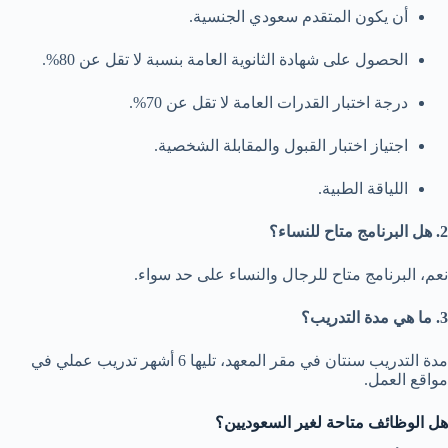
أن يكون المتقدم سعودي الجنسية.
الحصول على شهادة الثانوية العامة بنسبة لا تقل عن 80%.
درجة اختبار القدرات العامة لا تقل عن 70%.
اجتياز اختبار القبول والمقابلة الشخصية.
اللياقة الطبية.
2. هل البرنامج متاح للنساء؟
نعم، البرنامج متاح للرجال والنساء على حد سواء.
3. ما هي مدة التدريب؟
مدة التدريب سنتان في مقر المعهد، تليها 6 أشهر تدريب عملي في
مواقع العمل.
هل الوظائف متاحة لغير السعوديين؟