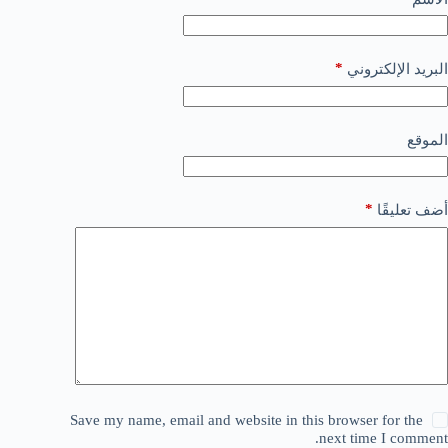
*
البريد الإلكتروني
الموقع
*
أضف تعليقًا
Save my name, email and website in this browser for the
next time I comment.