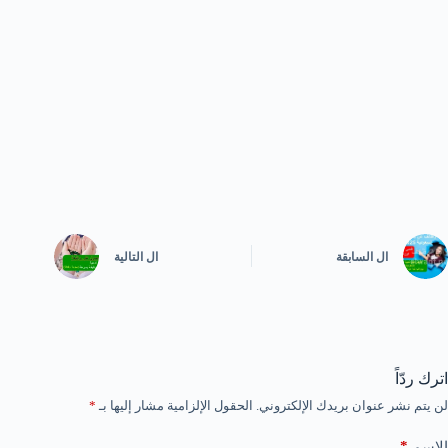
ال
السابقة
ال
التالية
اترك ردّاً
لن يتم نشر عنوان بريدك الإلكتروني.
الحقول الإلزامية مشار إليها بـ
*
*
الاسم