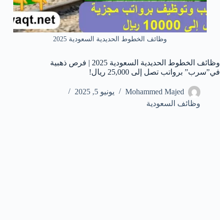
وظائف الخطوط الحديدية السعودية 2025
وظائف الخطوط الحديدية السعودية 2025 | فرص ذهبية
في”سرب” برواتب تصل إلى 25,000 ريال!
Mohammed Majed
يونيو 5, 2025
وظائف السعودية