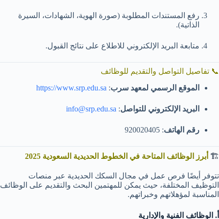
رفع المستندات المطلوبة (صورة الهوية، الشهادات، السيرة
الذاتية).
متابعة البريد الإلكتروني للاطلاع على نتائج القبول.
📞 تفاصيل التواصل والتقديم للوظائف
الموقع الرسمي لمعهد سرب
:
https://www.srp.edu.sa
البريد الإلكتروني للتواصل
:
info@srp.edu.sa
رقم الهاتف
: 920020405
🏗️
أبرز الوظائف المتاحة في الخطوط الحديدية السعودية 2025
تتوفر أيضًا فرص عمل في مجال السكك الحديدية عبر منصات
التوظيف المختلفة، حيث يمكن للمهتمين البحث والتقديم على الوظائف
المناسبة لمؤهلاتهم وخبراتهم.
أ. الوظائف الفنية والإدارية