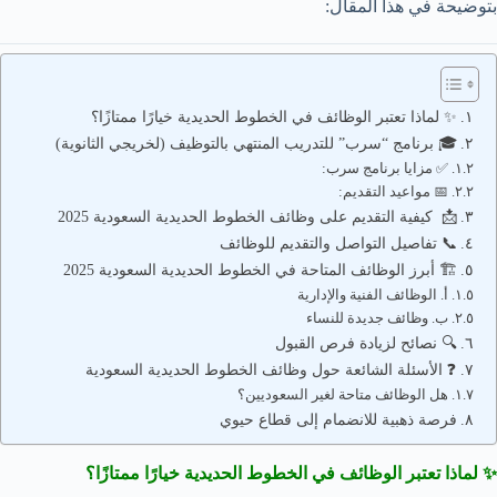
بتوضيحة في هذا المقال:
✨ لماذا تعتبر الوظائف في الخطوط الحديدية خيارًا ممتازًا؟
🎓 برنامج “سرب” للتدريب المنتهي بالتوظيف (لخريجي الثانوية)
✅ مزايا برنامج سرب:
📅 مواعيد التقديم:
📩 كيفية التقديم على وظائف الخطوط الحديدية السعودية 2025
📞 تفاصيل التواصل والتقديم للوظائف
🏗️ أبرز الوظائف المتاحة في الخطوط الحديدية السعودية 2025
أ. الوظائف الفنية والإدارية
ب. وظائف جديدة للنساء
🔍 نصائح لزيادة فرص القبول
❓ الأسئلة الشائعة حول وظائف الخطوط الحديدية السعودية
هل الوظائف متاحة لغير السعوديين؟
فرصة ذهبية للانضمام إلى قطاع حيوي
✨ لماذا تعتبر الوظائف في الخطوط الحديدية خيارًا ممتازًا؟