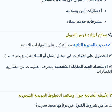
موظفات استقبال في محطات القطار
أخصائيات أمن وسلامة
مشرفات خدمة عملاء
🔍
نصائح لزيادة فرص القبول
✔ تحديث السيرة الذاتية
مع التركيز على المهارات التقنية.
✔ الحصول على شهادات في مجال النقل أو السلامة
(ميزة تنافسية).
✔ الاستعداد الجيد للمقابلة الشخصية
بمعرفة معلومات عن مشاريع
القطارات.
❓ الأسئلة الشائعة حول وظائف الخطوط الحديدية السعودية
1. ما هي شروط القبول في برنامج معهد سرب؟