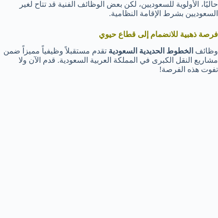
حاليًا، الأولوية للسعوديين، لكن بعض الوظائف الفنية قد تتاح لغير
السعوديين بشرط الإقامة النظامية.
فرصة ذهبية للانضمام إلى قطاع حيوي
وظائف
الخطوط الحديدية السعودية
تقدم مستقبلاً وظيفياً مميزاً ضمن
مشاريع النقل الكبرى في المملكة العربية السعودية. قدم الآن ولا
تفوت هذه الفرصة!