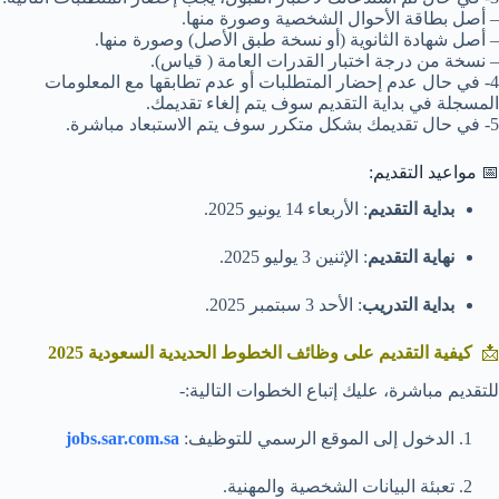
– أصل بطاقة الأحوال الشخصية وصورة منها.
– أصل شهادة الثانوية (أو نسخة طبق الأصل) وصورة منها.
– نسخة من درجة اختبار القدرات العامة ( قياس).
4- في حال عدم إحضار المتطلبات أو عدم تطابقها مع المعلومات
المسجلة في بداية التقديم سوف يتم إلغاء تقديمك.
5- في حال تقديمك بشكل متكرر سوف يتم الاستبعاد مباشرة.
📅 مواعيد التقديم:
بداية التقديم
: الأربعاء 14 يونيو 2025.
نهاية التقديم
: الإثنين 3 يوليو 2025.
بداية التدريب
: الأحد 3 سبتمبر 2025.
📩
كيفية التقديم على وظائف الخطوط الحديدية السعودية 2025
للتقديم مباشرة، عليك إتباع الخطوات التالية:-
الدخول إلى الموقع الرسمي للتوظيف:
jobs.sar.com.sa
تعبئة البيانات الشخصية والمهنية.