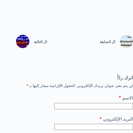
ال
السابقة
ال
التالية
اترك ردّاً
لن يتم نشر عنوان بريدك الإلكتروني.
الحقول الإلزامية مشار إليها بـ
*
*
الاسم
*
البريد الإلكتروني