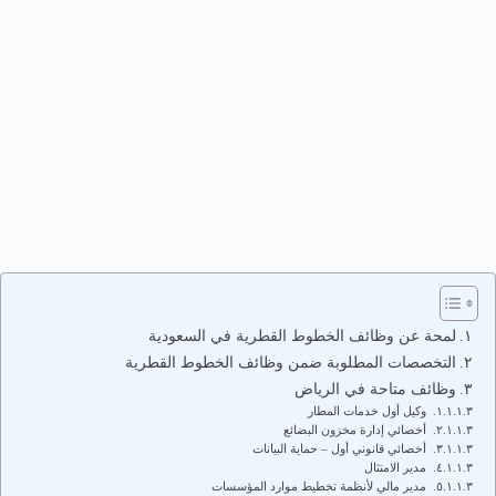
لمحة عن وظائف الخطوط القطرية في السعودية
التخصصات المطلوبة ضمن وظائف الخطوط القطرية
وظائف متاحة في الرياض
وكيل أول خدمات المطار
أخصائي إدارة مخزون البضائع
أخصائي قانوني أول – حماية البيانات
مدير الامتثال
مدير مالي لأنظمة تخطيط موارد المؤسسات