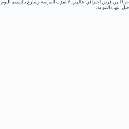
جزءًا من فريق احترافي عالمي. لا تفوّت الفرصة وسارع بالتقديم اليوم
قبل انتهاء الموعد.