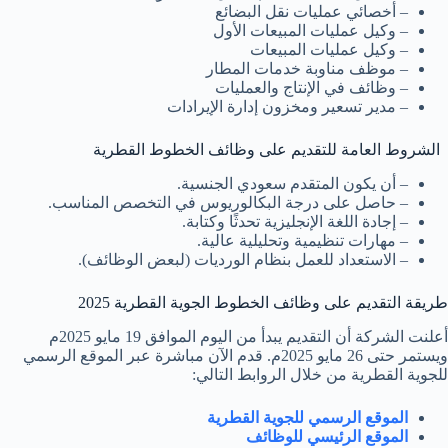
– أخصائي عمليات نقل البضائع
– وكيل عمليات المبيعات الأول
– وكيل عمليات المبيعات
– موظف مناوبة خدمات المطار
– وظائف في الإنتاج والعمليات
– مدير تسعير ومخزون إدارة الإيرادات
الشروط العامة للتقديم على وظائف الخطوط القطرية
– أن يكون المتقدم سعودي الجنسية.
– حاصل على درجة البكالوريوس في التخصص المناسب.
– إجادة اللغة الإنجليزية تحدثًا وكتابة.
– مهارات تنظيمية وتحليلية عالية.
– الاستعداد للعمل بنظام الورديات (لبعض الوظائف).
طريقة التقديم على وظائف الخطوط الجوية القطرية 2025
أعلنت الشركة أن التقديم يبدأ من اليوم الموافق 19 مايو 2025م
ويستمر حتى 26 مايو 2025م. قدم الآن مباشرة عبر الموقع الرسمي
للجوية القطرية من خلال الروابط التالي:
الموقع الرسمي للجوية القطرية
الموقع الرئيسي للوظائف