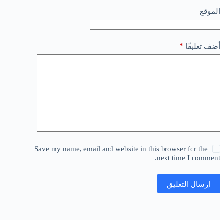
الموقع
*
أضف تعليقًا
Save my name, email and website in this browser for the
next time I comment.
إرسال التعليق