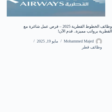
وظائف الخطوط القطرية 2025 – فرص عمل شاغرة مع
القطرية برواتب مميزة.. قدم الآن!
Mohammed Majed
مايو 19, 2025
وظائف قطر