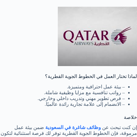
لماذا تختار العمل في الخطوط الجوية القطرية؟
– بيئة عمل احترافية ومتميزة.
– رواتب تنافسية مع مزايا وظيفية شاملة.
– فرص تطوير مهني وتدريب داخلي وخارجي.
– الانضمام إلى علامة تجارية رائدة عالميًا.
خلاصة
إن كنت تبحث عن
وظائف شاغرة في السعودية
ضمن بيئة عمل
مرموقة، فإن الخطوط الجوية القطرية توفر لك فرصة استثنائية لتكون