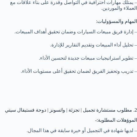
– يمتلك مهارات احترافية في التواصل وقدرة على بناء علاقات مع
العملاء والموردين.
المهام والمسؤوليات:
– إدارة فريق مبيعات السيارات وضمان تحقيق أهداف المبيعات.
– تحليل أداء المبيعات وتقديم التقارير للإدارة.
– تطوير استراتيجيات مبيعات جديدة لتحسين الأداء.
– تدريب وتحفيز الفريق لضمان تحقيق أعلى مستويات الأداء.
2. مطلوب مستشارة تجميل | تجزئة | واتسونز | دوحة فستيفال سيتي
الموؤهلات المطلوبة:-
– لديها شهادة في التجميل أو خبرة سابقة في هذا المجال.