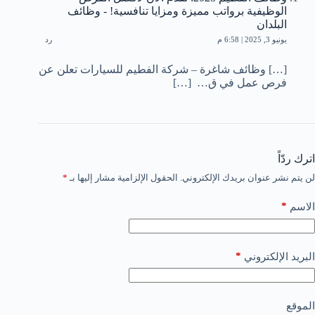
الوظيفية برواتب مميزة ومزايا تنافسية! - وظائف
البلدان
يونيو 3, 2025 | 6:58 م
رد
[…] وظائف شاغرة – شركة الفطيم للسيارات تعلن عن
فرص عمل في ق… […]
اترك ردّاً
لن يتم نشر عنوان بريدك الإلكتروني.
الحقول الإلزامية مشار إليها بـ
*
*
الاسم
*
البريد الإلكتروني
الموقع