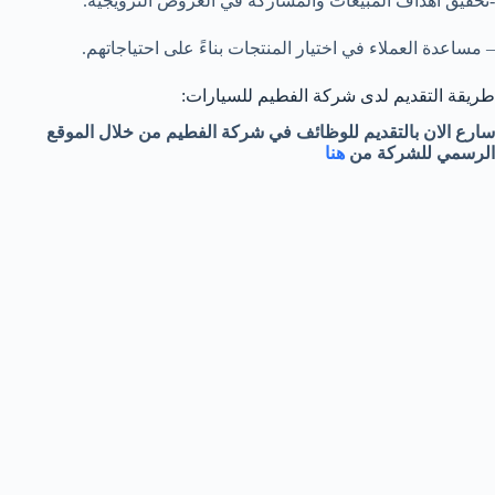
-تحقيق أهداف المبيعات والمشاركة في العروض الترويجية.
– مساعدة العملاء في اختيار المنتجات بناءً على احتياجاتهم.
طريقة التقديم لدى شركة الفطيم للسيارات:
سارع الان بالتقديم للوظائف في شركة الفطيم من خلال الموقع
الرسمي للشركة من
هنا