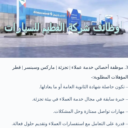
3. موظفة أخصائي خدمة عملاء | تجزئة | ماركس وسبنسر | قطر
المؤهلات المطلوبة:-
– تكون حاصلة شهادة الثانوية العامة أو ما يعادلها.
– خبرة سابقة في مجال خدمة العملاء في بيئة تجزئة.
– مهارات تواصل ممتازة وحل المشكلات.
– قدرة على التعامل مع استفسارات العملاء وتقديم حلول فعالة.