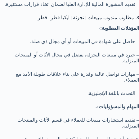
– تقديم المشورة المالية للإدارة العليا لضمان اتخاذ قرارات مستنيرة.
8. مطلوب مندوب مبيعات | تجزئة | ايكيا قطر | قطر
المؤهلات المطلوبة:-
– حاصل على شهادة في المبيعات أو أي مجال ذي صلة.
– خبرة في مبيعات التجزئة، يفضل في مجال الأثاث أو المنتجات
المنزلية.
– مهارات تواصل عالية وقدرة على بناء علاقات طويلة الأمد مع
العملاء.
– التحدث باللغة الإنجليزية.
المهام والمسؤوليات:-
– تقديم استشارات مبيعات للعملاء في قسم الأثاث والمنتجات
المنزلية.