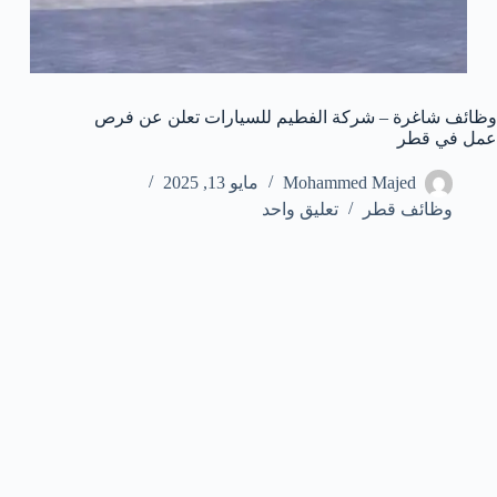
وظائف شاغرة – شركة الفطيم للسيارات تعلن عن فرص
عمل في قطر
Mohammed Majed
مايو 13, 2025
وظائف قطر
تعليق واحد