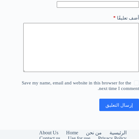
*
أضف تعليقًا
Save my name, email and website in this browser for the
next time I comment.
إرسال التعليق
About Us
Home
الرئيسية
من نحن
Contact us
Use for use
Privacy Policy