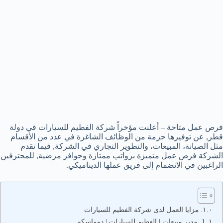
فرص عمل متاحة – أعلنت مؤخراً شركة الفطيم للسيارات في دولة
قطر, عن توفيرها حزمة من الوظائف الشاغرة في عدد من الأقسام
مثل الصيانة، المبيعات، والتطوير التجاري في الشركة, فيما تقدم
الشركة فرص عمل متميزة برواتب ممتازة وحوافز مرضية, للمحترفين
الراغبين في الانضمام إلى فريق عملها الديناميكي.
مزايا العمل لدى شركة الفطيم للسيارات
1. مدير مبيعات | الفطيم للسيارات | دوماسكو