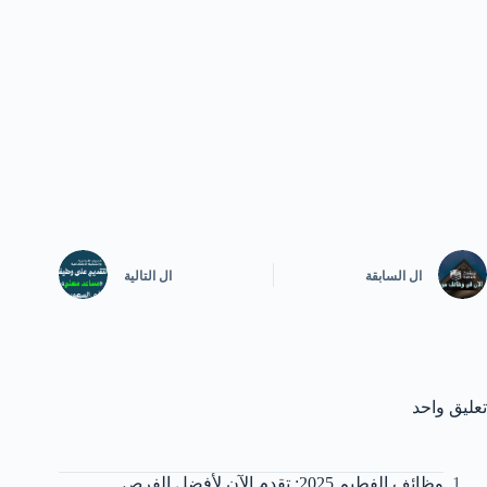
ال
السابقة
ال
التالية
تعليق واحد
وظائف الفطيم 2025: تقدم الآن لأفضل الفرص