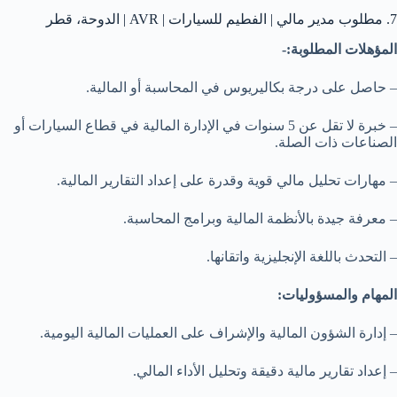
7. مطلوب مدير مالي | الفطيم للسيارات | AVR | الدوحة، قطر
المؤهلات المطلوبة:-
– حاصل على درجة بكاليريوس في المحاسبة أو المالية.
– خبرة لا تقل عن 5 سنوات في الإدارة المالية في قطاع السيارات أو
الصناعات ذات الصلة.
– مهارات تحليل مالي قوية وقدرة على إعداد التقارير المالية.
– معرفة جيدة بالأنظمة المالية وبرامج المحاسبة.
– التحدث باللغة الإنجليزية واتقانها.
المهام والمسؤوليات:
– إدارة الشؤون المالية والإشراف على العمليات المالية اليومية.
– إعداد تقارير مالية دقيقة وتحليل الأداء المالي.