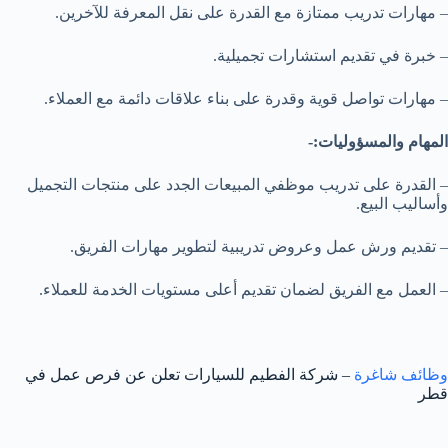
– مهارات تدريب ممتازة مع القدرة على نقل المعرفة للآخرين.
– خبرة في تقديم استشارات تجميلية.
– مهارات تواصل قوية وقدرة على بناء علاقات دائمة مع العملاء.
المهام والمسؤوليات:-
– القدرة على تدريب موظفي المبيعات الجدد على منتجات التجميل
وأساليب البيع.
– تقديم ورش عمل وعروض تدريبية لتطوير مهارات الفريق.
– العمل مع الفريق لضمان تقديم أعلى مستويات الخدمة للعملاء.
وظائف شاغرة
– شركة الفطيم للسيارات تعلن عن فرص عمل في
قطر