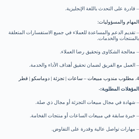
– قادرة على التحدث باللغة الإنجليزية.
المهام والمسؤوليات:
– تقديم الدعم والمساعدة للعملاء في جميع الاستفسارات المتعلقة
بالمنتجات والخدمات.
– معالجة الشكاوى وتحقيق رضا العملاء.
– العمل مع الفريق لضمان تحقيق أهداف الأداء والخدمة.
4. مطلوب مندوب مبيعات – ساعات | تجزئة | دوماسكو | قطر
المؤهلات المطلوبة:-
– شهادة في مجال مبيعات التجزئة أو مجال ذي صلة.
– خبرة سابقة في مبيعات الساعات أو منتجات الفخامة.
– مهارات تواصل عالية وقدرة على التفاوض.