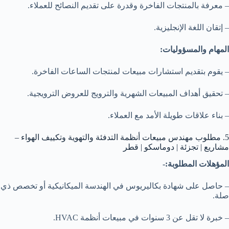
– معرفة بالمنتجات الفاخرة وقدرة على تقديم النصائح للعملاء.
– إتقان اللغة الإنجليزية.
المهام والمسؤوليات:
– يقوم بتقديم استشارات مبيعات لمنتجات الساعات الفاخرة.
– تحقيق أهداف المبيعات الشهرية والترويج للعروض الترويجية.
– بناء علاقات طويلة الأمد مع العملاء.
5. مطلوب مهندس مبيعات أنظمة التدفئة والتهوية وتكييف الهواء –
مشاريع | تجزئة | دوماسكو | قطر
المؤهلات المطلوبة:-
– حاصل على شهادة بكاليريوس في الهندسة الميكانيكية أو تخصص ذي
صلة.
– خبرة لا تقل عن 3 سنوات في مبيعات أنظمة HVAC.