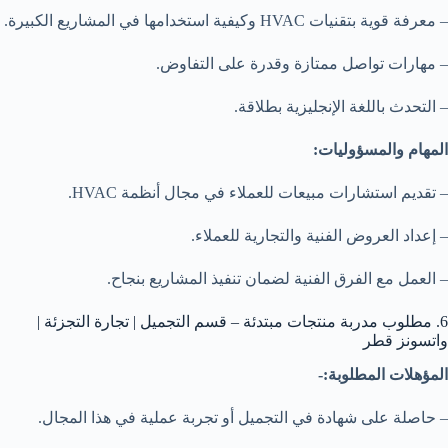
– معرفة قوية بتقنيات HVAC وكيفية استخدامها في المشاريع الكبيرة.
– مهارات تواصل ممتازة وقدرة على التفاوض.
– التحدث باللغة الإنجليزية بطلاقة.
المهام والمسؤوليات:
– تقديم استشارات مبيعات للعملاء في مجال أنظمة HVAC.
– إعداد العروض الفنية والتجارية للعملاء.
– العمل مع الفرق الفنية لضمان تنفيذ المشاريع بنجاح.
6. مطلوب مدربة منتجات مبتدئة – قسم التجميل | تجارة التجزئة |
واتسونز قطر
المؤهلات المطلوبة:-
– حاصلة على شهادة في التجميل أو تجربة عملية في هذا المجال.