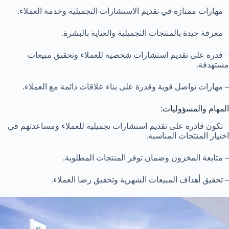
– مهارات ممتازة في تقديم الاستشارات التجميلية وخدمة العملاء.
– معرفة جيدة بالمنتجات التجميلية والعناية بالبشرة.
– قدرة على تقديم استشارات شخصية للعملاء وتحقيق مبيعات
مستهدفة.
– مهارات تواصل قوية وقدرة على بناء علاقات دائمة مع العملاء.
المهام والمسؤوليات:
– تكون قادرة على تقديم استشارات تجميلية للعملاء ومساعدتهم في
اختيار المنتجات المناسبة.
– متابعة المخزون وضمان توفر المنتجات المطلوبة.
– تحقيق أهداف المبيعات الشهرية وتحقيق رضا العملاء.