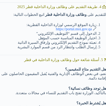
📩 4. طريقة التقديم على وظائف وزارة الداخلية قطر 2025
للتقديم على
وظائف وزارة الداخلية قطر
اتبع الخطوات التالية:
زيارة الموقع الرسمي لوزارة الداخلية القطرية:
https://portal.moi.gov.qa
🔗
الدخول إلى قسم “التوظيف الإلكتروني”
اختيار الوظيفة المناسبة حسب المؤهل
تعبئة نموذج التقديم الإلكتروني وإرفاق السيرة الذاتية
إرسال الطلب وانتظار الرد من قسم الموارد البشرية
❓ 5. أسئلة شائعة حول وظائف وزارة الداخلية في قطر
هل التقديم متاح للمقيمين؟
نعم، في بعض الوظائف الإدارية والفنية يُقبل المقيمون الحاصلون على
إقامة دائمة.
هل توجد وظائف نسائية؟
بالتأكيد، الوزارة تفتح باب التقديم للنساء في مجالات متعددة.
هل يُشترط الخبرة؟