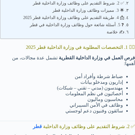
✅ 2. شروط التقديم على وظائف وزارة الداخلية قطر
🌟 3. مميزات وظائف وزارة الداخلية قطر
📩 4. طريقة التقديم على وظائف وزارة الداخلية قطر 2025
❓ 5. أسئلة شائعة حول وظائف وزارة الداخلية في قطر
✍️ خلاصة
👮‍♂️ 1. التخصصات المطلوبة في وزارة الداخلية قطر 2025
فرص العمل في وزارة الداخلية القطرية
تشمل عدة مجالات، من
أهمها:
ضباط شرطة وأفراد أمن
إداريون ومدخلو بيانات
مهندسون (مدني – تقني – شبكات)
أخصائيون في نظم المعلومات
محاسبون وماليون
وظائف في الأمن السيبراني
سائقون وفنيون دعم لوجستي
✅ 2. شروط التقديم على وظائف وزارة الداخلية
قطر