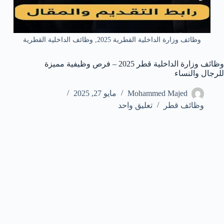
وظائف وزارة الداخلية القطرية 2025, وظائف الداخلية القطرية
وظائف وزارة الداخلية قطر 2025 – فرص وظيفية مميزة
للرجال والنساء
Mohammed Majed
مايو 27, 2025
وظائف قطر
تعليق واحد