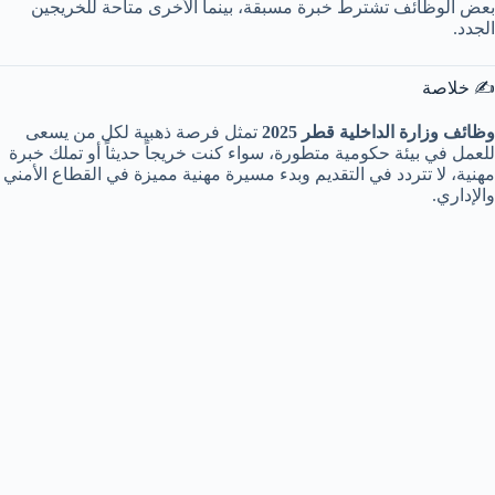
بعض الوظائف تشترط خبرة مسبقة، بينما الأخرى متاحة للخريجين
الجدد.
✍️ خلاصة
وظائف وزارة الداخلية قطر 2025
تمثل فرصة ذهبية لكل من يسعى
للعمل في بيئة حكومية متطورة، سواء كنت خريجاً حديثاً أو تملك خبرة
مهنية، لا تتردد في التقديم وبدء مسيرة مهنية مميزة في القطاع الأمني
والإداري.