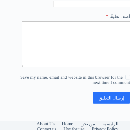
*
أضف تعليقًا
Save my name, email and website in this browser for the
next time I comment.
إرسال التعليق
About Us
Home
الرئيسية
من نحن
Contact us
Use for use
Privacy Policy