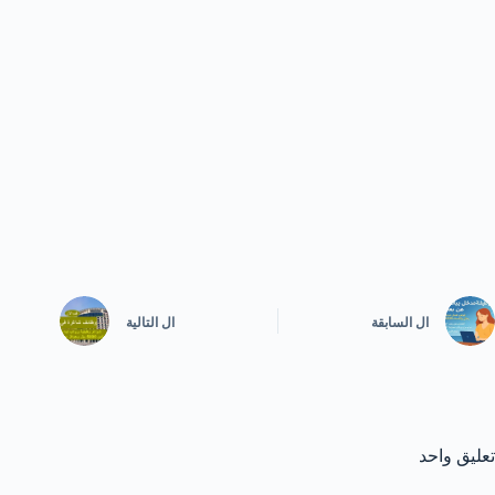
ال
السابقة
ال
التالية
تعليق واحد