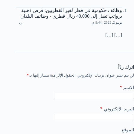
وظائف حكومية في قطر لغير القطريين: فرص ذهبية
برواتب تصل إلى 40,000 ريال قطري - وظائف البلدان
يونيو 2, 2025 | 9:44 م
رد
[…] […]
اترك ردّاً
لن يتم نشر عنوان بريدك الإلكتروني.
الحقول الإلزامية مشار إليها بـ
*
*
الاسم
*
البريد الإلكتروني
الموقع