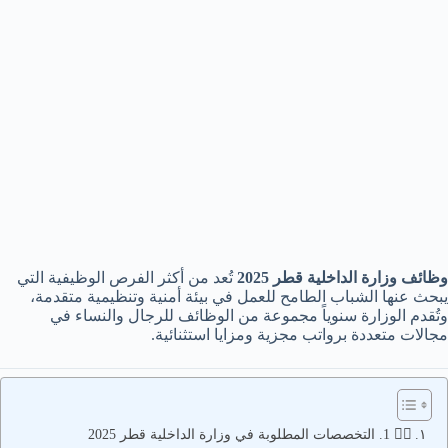
وظائف وزارة الداخلية قطر 2025
تُعد من أكثر الفرص الوظيفية التي
يبحث عنها الشباب الطامح للعمل في بيئة أمنية وتنظيمية متقدمة،
وتُقدم الوزارة سنوياً مجموعة من الوظائف للرجال والنساء في
مجالات متعددة برواتب مجزية ومزايا استثنائية.
👮‍♂️ 1. التخصصات المطلوبة في وزارة الداخلية قطر 2025